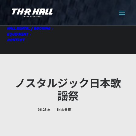
HALL RENTAL / BOOKING
EQUIPMENT
CONTACT
ノスタルジック日本歌
謡祭
06.25 土
|
IN
未分類