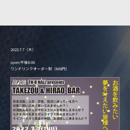
2022.7.7（木）
open:午後6:00
ワンドリンクオーダー制（600円）