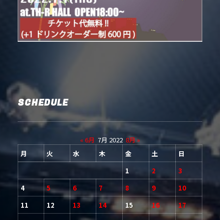
SCHEDULE
« 6月
7月 2022
8月 »
月
火
水
木
金
土
日
1
2
3
4
5
6
7
8
9
10
11
12
13
14
15
16
17