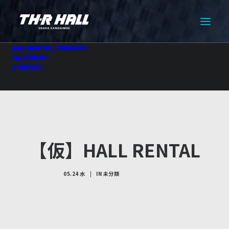
HALL RENTAL / BOOKING
EQUIPMENT
CONTACT
【仮】HALL RENTAL
05.24 水
|
IN
未分類