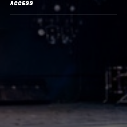
ACCESS