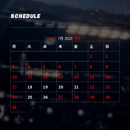
SCHEDULE
« 6月
7月 2023
8月 »
月
火
水
木
金
土
日
1
2
3
4
5
6
7
8
9
10
11
12
13
14
15
16
17
18
19
20
21
22
23
24
25
26
27
28
29
30
31