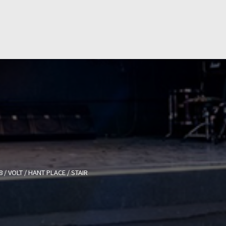
.8 / VOLT / HANT PLACE / STAIR