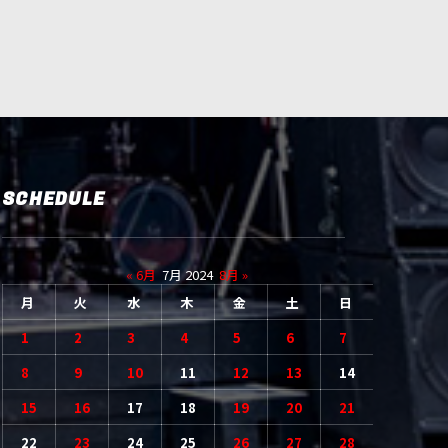
SCHEDULE
« 6月
7月 2024
8月 »
月
火
水
木
金
土
日
1
2
3
4
5
6
7
8
9
10
11
12
13
14
15
16
17
18
19
20
21
22
23
24
25
26
27
28