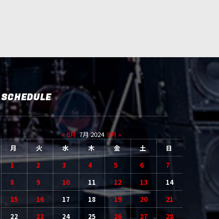
SCHEDULE
« 6月
7月 2024
8月 »
月
火
水
木
金
土
日
1
2
3
4
5
6
7
8
9
10
11
12
13
14
15
16
17
18
19
20
21
22
23
24
25
26
27
28