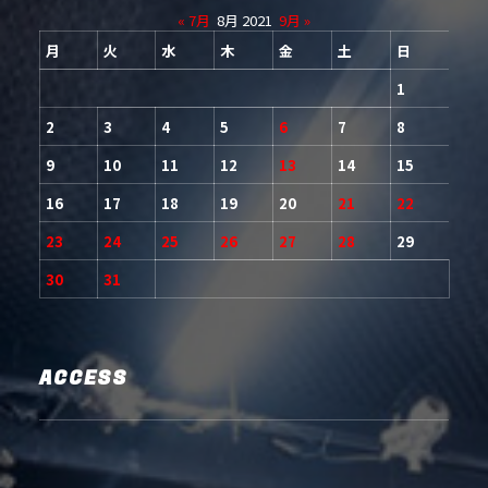
« 7月
8月 2021
9月 »
月
火
水
木
金
土
日
1
2
3
4
5
6
7
8
9
10
11
12
13
14
15
16
17
18
19
20
21
22
23
24
25
26
27
28
29
30
31
ACCESS