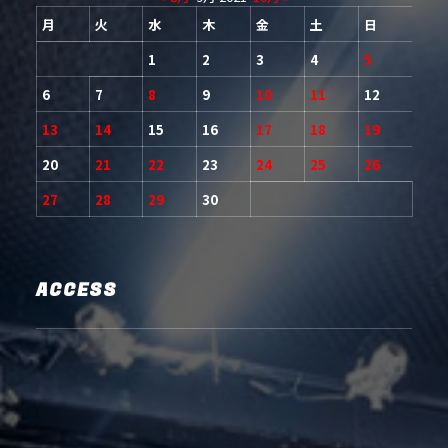
月
火
水
木
金
土
日
1
2
3
4
5
6
7
8
9
10
11
12
13
14
15
16
17
18
19
20
21
22
23
24
25
26
27
28
29
30
ACCESS