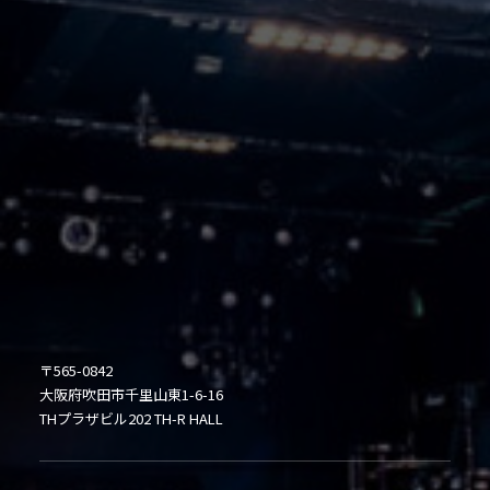
〒565-0842
大阪府吹田市千里山東1-6-16
THプラザビル202 TH-R HALL