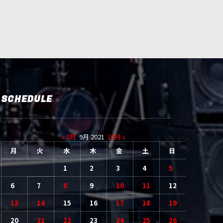
SCHEDULE
« 8月
9月 2021
10月 »
月
火
水
木
金
土
日
1
2
3
4
5
6
7
8
9
10
11
12
13
14
15
16
17
18
19
20
21
22
23
24
25
26