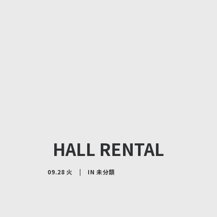
HALL RENTAL
09.28 火
|
IN
未分類