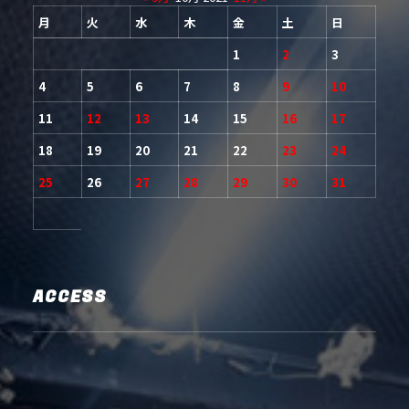
月
火
水
木
金
土
日
1
2
3
4
5
6
7
8
9
10
11
12
13
14
15
16
17
18
19
20
21
22
23
24
25
26
27
28
29
30
31
ACCESS