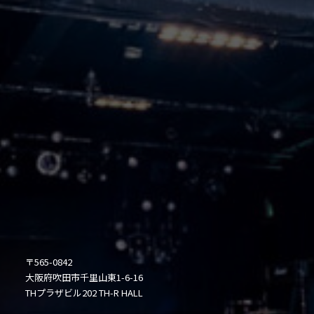
〒565-0842
大阪府吹田市千里山東1-6-16
THプラザビル202 TH-R HALL