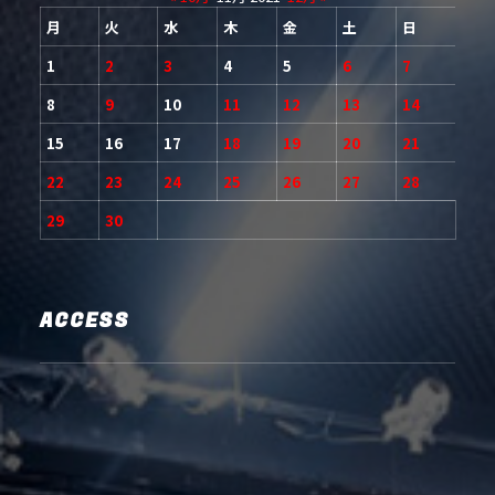
月
火
水
木
金
土
日
1
2
3
4
5
6
7
8
9
10
11
12
13
14
15
16
17
18
19
20
21
22
23
24
25
26
27
28
29
30
ACCESS