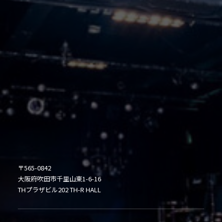
〒565-0842
大阪府吹田市千里山東1-6-16
THプラザビル202 TH-R HALL