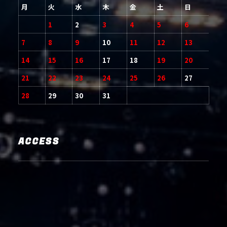
月
火
水
木
金
土
日
1
2
3
4
5
6
7
8
9
10
11
12
13
14
15
16
17
18
19
20
21
22
23
24
25
26
27
28
29
30
31
ACCESS