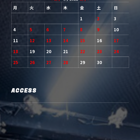
月
火
水
木
金
土
日
1
2
3
4
5
6
7
8
9
10
11
12
13
14
15
16
17
18
19
20
21
22
23
24
25
26
27
28
29
30
ACCESS