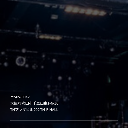
〒565-0842
大阪府吹田市千里山東1-6-16
THプラザビル202 TH-R HALL