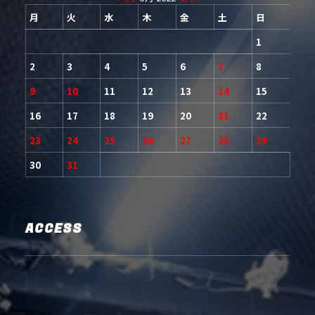
月
火
水
木
金
土
日
1
2
3
4
5
6
7
8
9
10
11
12
13
14
15
16
17
18
19
20
21
22
23
24
25
26
27
28
29
30
31
ACCESS