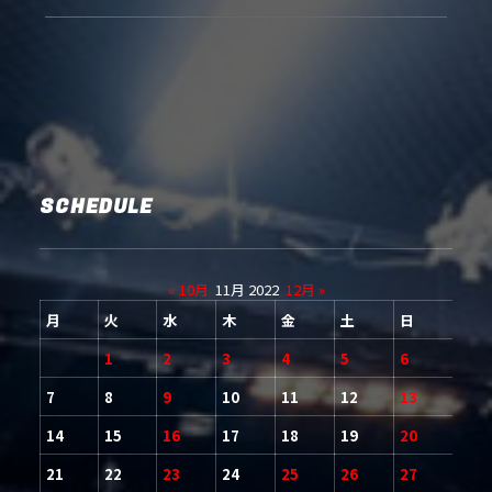
SCHEDULE
« 10月
11月 2022
12月 »
月
火
水
木
金
土
日
1
2
3
4
5
6
7
8
9
10
11
12
13
14
15
16
17
18
19
20
21
22
23
24
25
26
27