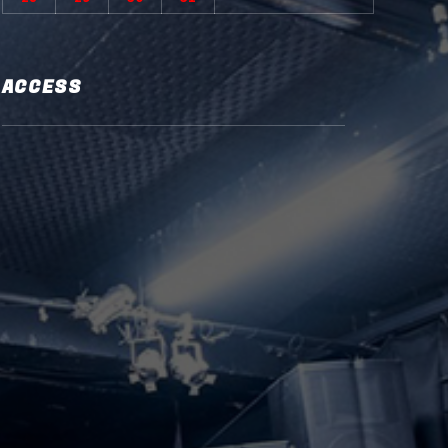
ACCESS