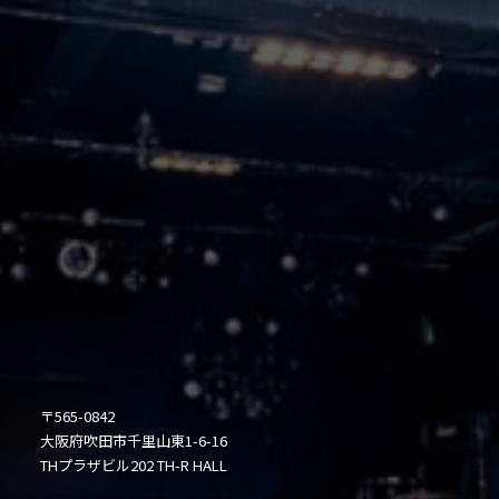
〒565-0842
大阪府吹田市千里山東1-6-16
THプラザビル202 TH-R HALL