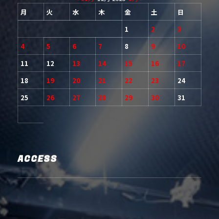
月
火
水
木
金
土
日
1
2
3
4
5
6
7
8
9
10
11
12
13
14
15
16
17
18
19
20
21
22
23
24
25
26
27
28
29
30
31
ACCESS