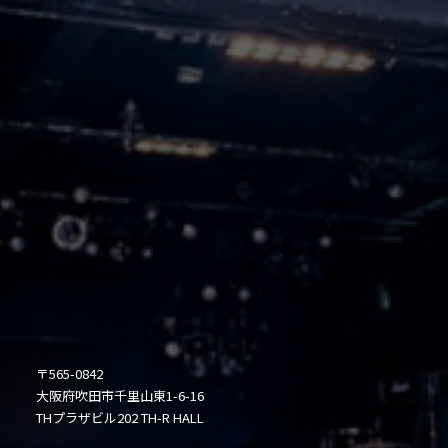
〒565-0842
大阪府吹田市千里山東1-6-16
THプラザビル202 TH-R HALL