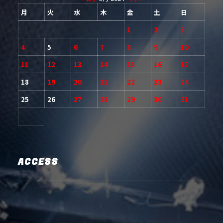
月
火
水
木
金
土
日
1
2
3
4
5
6
7
8
9
10
11
12
13
14
15
16
17
18
19
20
21
22
23
24
25
26
27
28
29
30
31
ACCESS