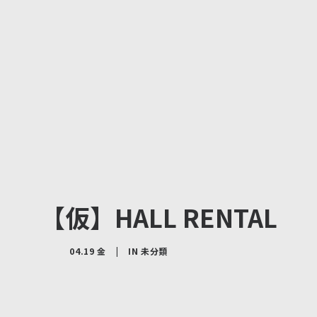
【仮】HALL RENTAL
04.19 金
|
IN
未分類