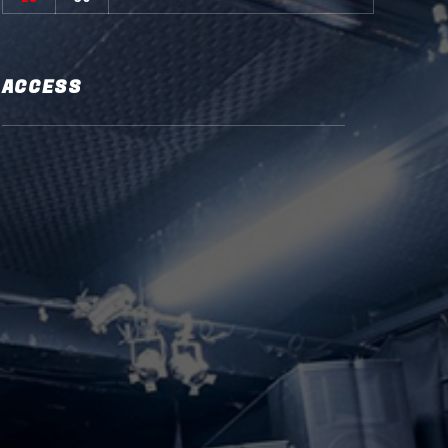
ACCESS