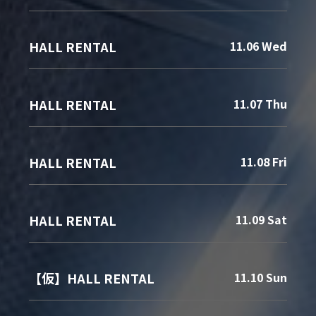
HALL RENTAL
11.06 Wed
HALL RENTAL
11.07 Thu
HALL RENTAL
11.08 Fri
HALL RENTAL
11.09 Sat
【仮】HALL RENTAL
11.10 Sun