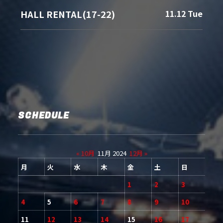
HALL RENTAL(17-22)
11.12 Tue
SCHEDULE
« 10月
11月 2024
12月 »
月
火
水
木
金
土
日
1
2
3
4
5
6
7
8
9
10
11
12
13
14
15
16
17