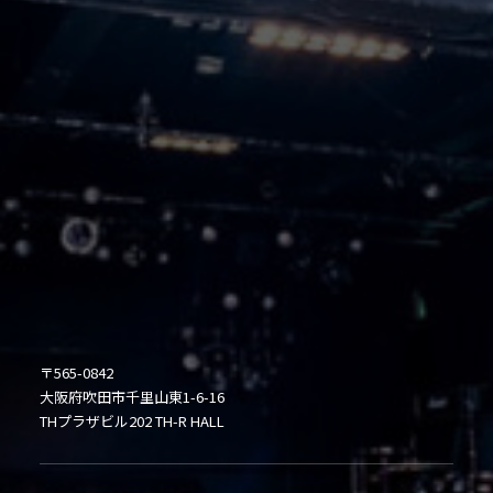
〒565-0842
大阪府吹田市千里山東1-6-16
THプラザビル202 TH-R HALL