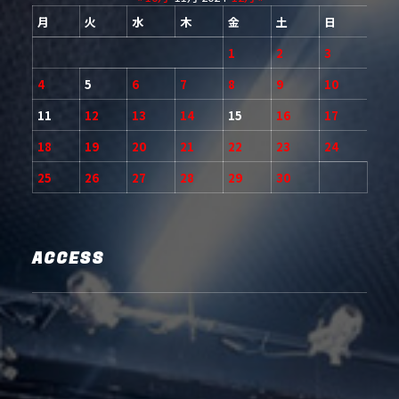
月
火
水
木
金
土
日
1
2
3
4
5
6
7
8
9
10
11
12
13
14
15
16
17
18
19
20
21
22
23
24
25
26
27
28
29
30
ACCESS