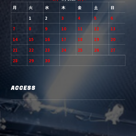
月
火
水
木
金
土
日
1
2
3
4
5
6
7
8
9
10
11
12
13
14
15
16
17
18
19
20
21
22
23
24
25
26
27
28
29
30
ACCESS