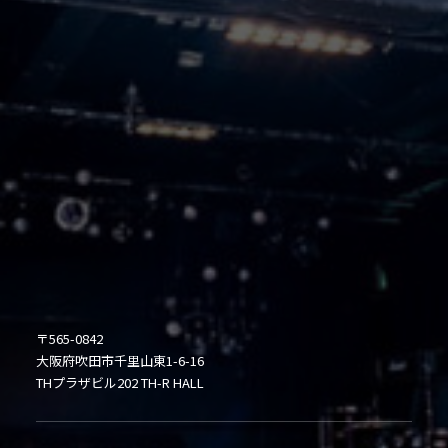
〒565-0842
大阪府吹田市千里山東1-6-16
THプラザビル202 TH-R HALL