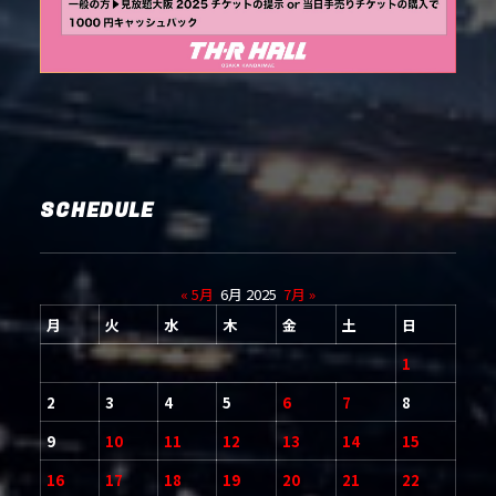
SCHEDULE
« 5月
6月 2025
7月 »
月
火
水
木
金
土
日
1
2
3
4
5
6
7
8
9
10
11
12
13
14
15
16
17
18
19
20
21
22