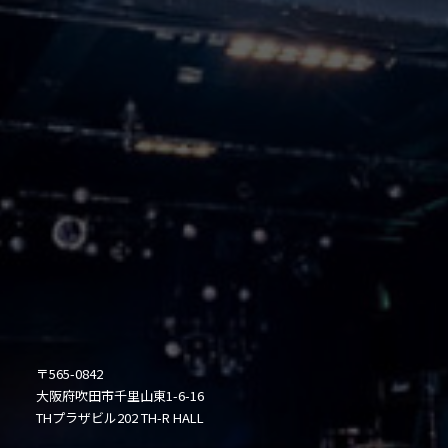
〒565-0842
大阪府吹田市千里山東1-6-16
THプラザビル202 TH-R HALL