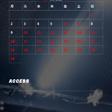
月
火
水
木
金
土
日
1
2
3
4
5
6
7
8
9
10
11
12
13
14
15
16
17
18
19
20
21
22
23
24
25
26
27
28
29
30
ACCESS