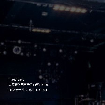
〒565-0842
大阪府吹田市千里山東1-6-16
THプラザビル202 TH-R HALL