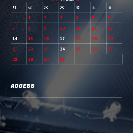
月
火
水
木
金
土
日
1
2
3
4
5
6
7
8
9
10
11
12
13
14
15
16
17
18
19
20
21
22
23
24
25
26
27
28
29
30
31
ACCESS