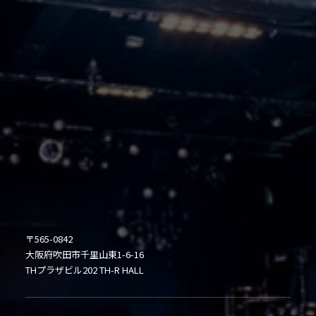
〒565-0842
大阪府吹田市千里山東1-6-16
THプラザビル202 TH-R HALL