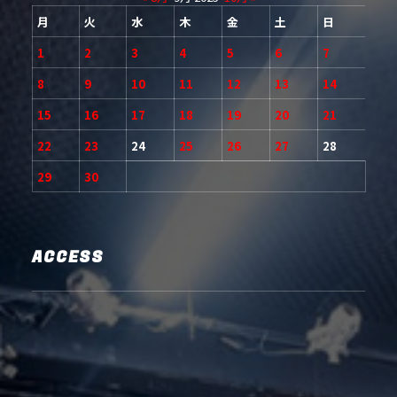
月
火
水
木
金
土
日
1
2
3
4
5
6
7
8
9
10
11
12
13
14
15
16
17
18
19
20
21
22
23
24
25
26
27
28
29
30
ACCESS