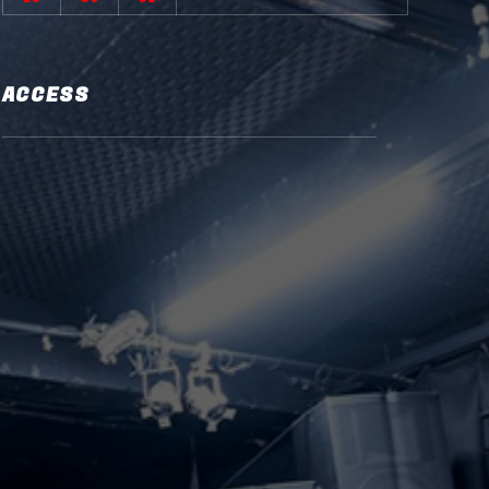
ACCESS