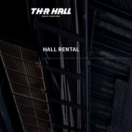
HALL RENTAL