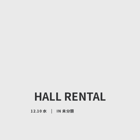
HALL RENTAL
12.10 水
|
IN
未分類