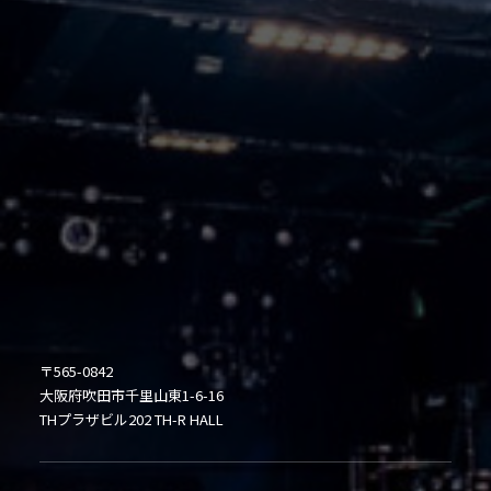
〒565-0842
大阪府吹田市千里山東1-6-16
THプラザビル202 TH-R HALL