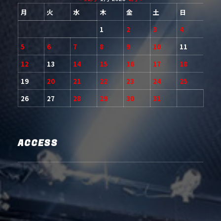
月
火
水
木
金
土
日
1
2
3
4
5
6
7
8
9
10
11
12
13
14
15
16
17
18
19
20
21
22
23
24
25
26
27
28
29
30
31
ACCESS