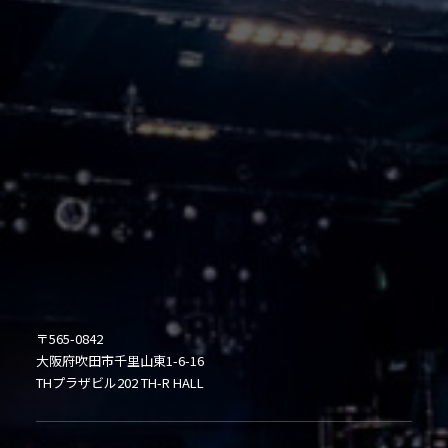
〒565-0842
大阪府吹田市千里山東1-6-16
THプラザビル202 TH-R HALL