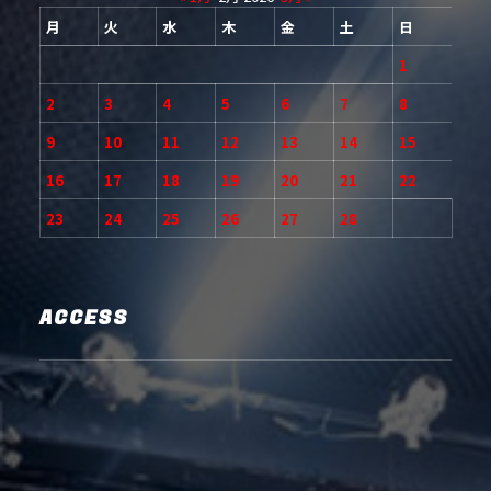
月
火
水
木
金
土
日
1
2
3
4
5
6
7
8
9
10
11
12
13
14
15
16
17
18
19
20
21
22
23
24
25
26
27
28
ACCESS