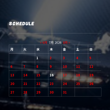
SCHEDULE
« 6月
7月 2026
8月 »
月
火
水
木
金
土
日
1
2
3
4
5
6
7
8
9
10
11
12
13
14
15
16
17
18
19
20
21
22
23
24
25
26
27
28
29
30
31