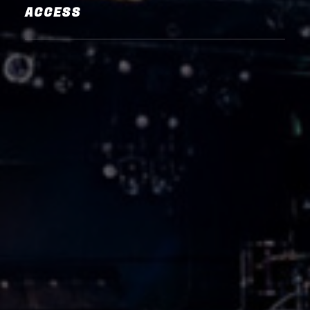
ACCESS