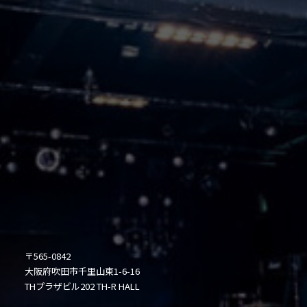
〒565-0842
大阪府吹田市千里山東1-6-16
THプラザビル202 TH-R HALL