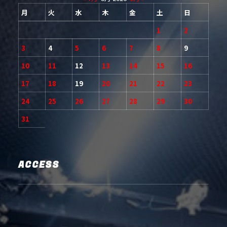
月
火
水
木
金
土
日
1
2
3
4
5
6
7
8
9
10
11
12
13
14
15
16
17
18
19
20
21
22
23
24
25
26
27
28
29
30
31
ACCESS