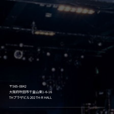
〒565-0842
大阪府吹田市千里山東1-6-16
THプラザビル202 TH-R HALL