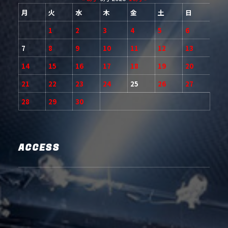
月
火
水
木
金
土
日
1
2
3
4
5
6
7
8
9
10
11
12
13
14
15
16
17
18
19
20
21
22
23
24
25
26
27
28
29
30
ACCESS