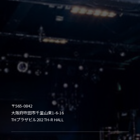
〒565-0842
大阪府吹田市千里山東1-6-16
THプラザビル202 TH-R HALL