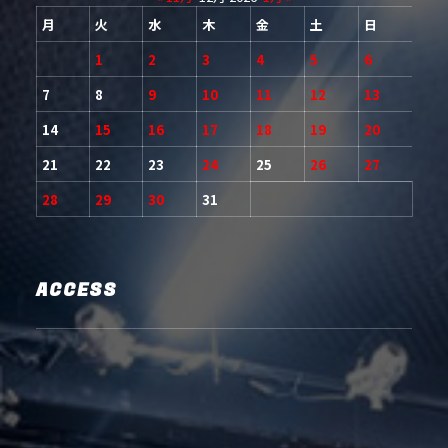
月
火
水
木
金
土
日
1
2
3
4
5
6
7
8
9
10
11
12
13
14
15
16
17
18
19
20
21
22
23
24
25
26
27
28
29
30
31
ACCESS