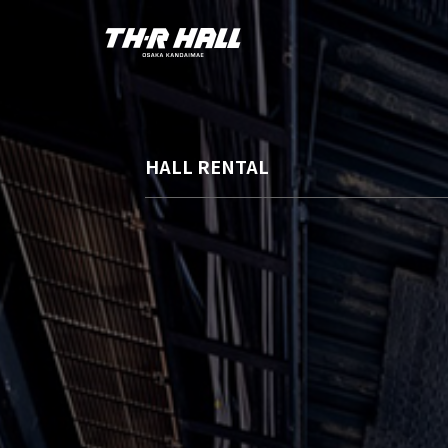
HALL RENTAL