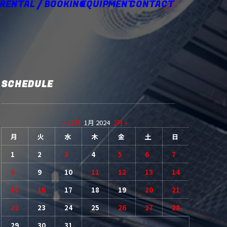
 RENTAL / BOOKING
EQUIPMENT
CONTACT
SCHEDULE
« 12月
1月 2024
2月 »
月
火
水
木
金
土
日
1
2
3
4
5
6
7
8
9
10
11
12
13
14
15
16
17
18
19
20
21
22
23
24
25
26
27
28
29
30
31