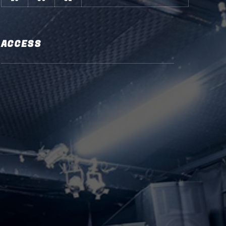
ACCESS