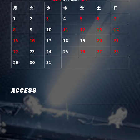
月
火
水
木
金
土
日
1
2
3
4
5
6
7
8
9
10
11
12
13
14
15
16
17
18
19
20
21
22
23
24
25
26
27
28
29
30
31
ACCESS