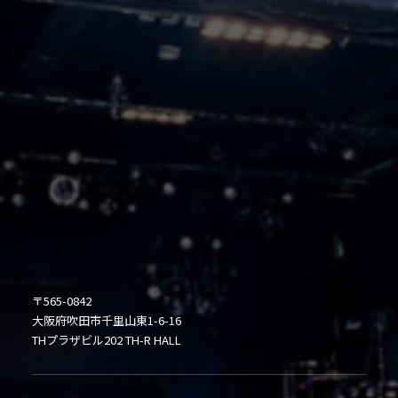
〒565-0842
大阪府吹田市千里山東1-6-16
THプラザビル202 TH-R HALL