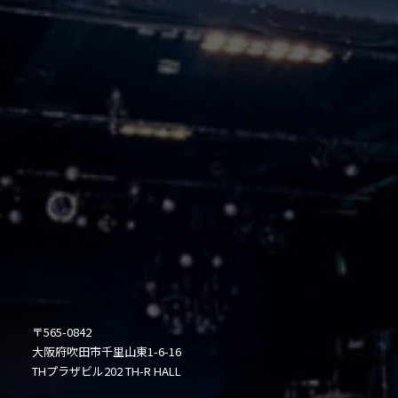
〒565-0842
大阪府吹田市千里山東1-6-16
THプラザビル202 TH-R HALL