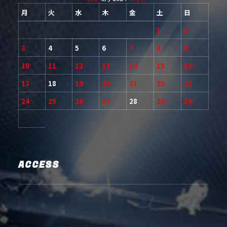
月
火
水
木
金
土
日
1
2
3
4
5
6
7
8
9
10
11
12
13
14
15
16
17
18
19
20
21
22
23
24
25
26
27
28
29
30
ACCESS