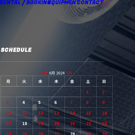
 RENTAL / BOOKING
EQUIPMENT
CONTACT
SCHEDULE
« 5月
6月 2024
7月 »
月
火
水
木
金
土
日
1
2
3
4
5
6
7
8
9
10
11
12
13
14
15
16
17
18
19
20
21
22
23
24
25
26
27
28
29
30