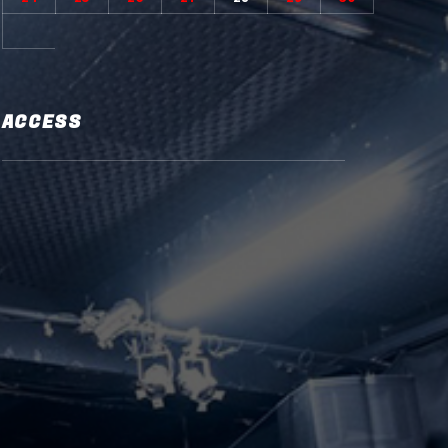
ACCESS