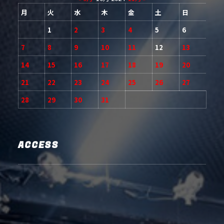
月
火
水
木
金
土
日
1
2
3
4
5
6
7
8
9
10
11
12
13
14
15
16
17
18
19
20
21
22
23
24
25
26
27
28
29
30
31
ACCESS