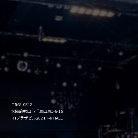
〒565-0842
大阪府吹田市千里山東1-6-16
THプラザビル202 TH-R HALL