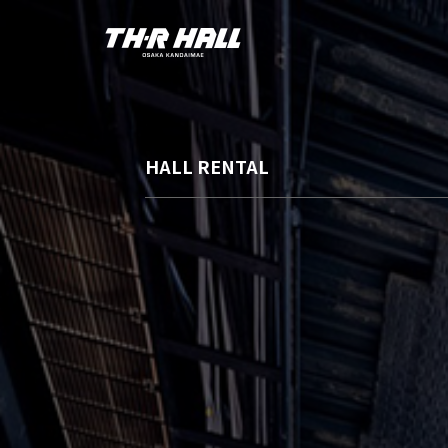
HALL RENTAL