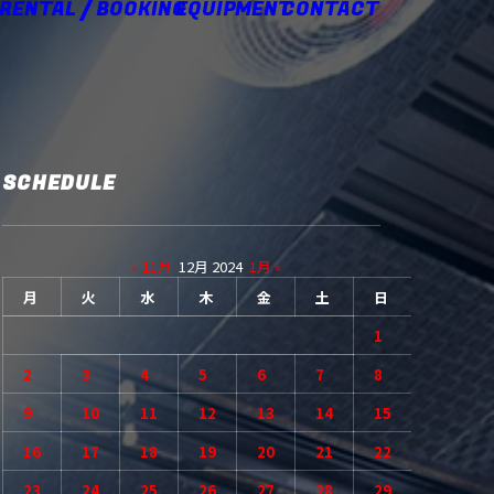
 RENTAL / BOOKING
EQUIPMENT
CONTACT
SCHEDULE
« 11月
12月 2024
1月 »
月
火
水
木
金
土
日
1
2
3
4
5
6
7
8
9
10
11
12
13
14
15
16
17
18
19
20
21
22
23
24
25
26
27
28
29