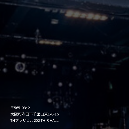
〒565-0842
大阪府吹田市千里山東1-6-16
THプラザビル202 TH-R HALL