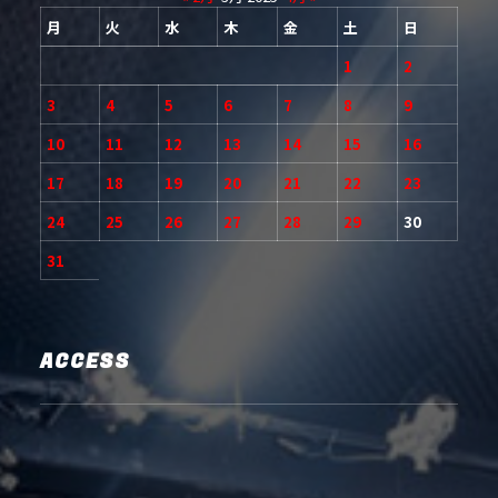
月
火
水
木
金
土
日
1
2
3
4
5
6
7
8
9
10
11
12
13
14
15
16
17
18
19
20
21
22
23
24
25
26
27
28
29
30
31
ACCESS