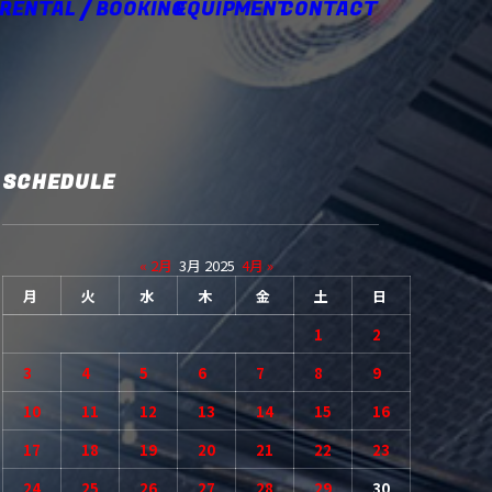
 RENTAL / BOOKING
EQUIPMENT
CONTACT
SCHEDULE
« 2月
3月 2025
4月 »
月
火
水
木
金
土
日
1
2
3
4
5
6
7
8
9
10
11
12
13
14
15
16
17
18
19
20
21
22
23
24
25
26
27
28
29
30