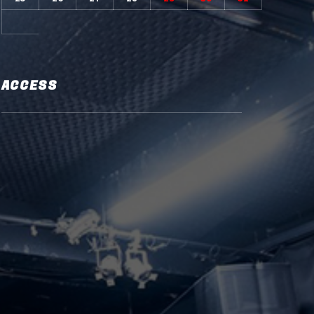
ACCESS