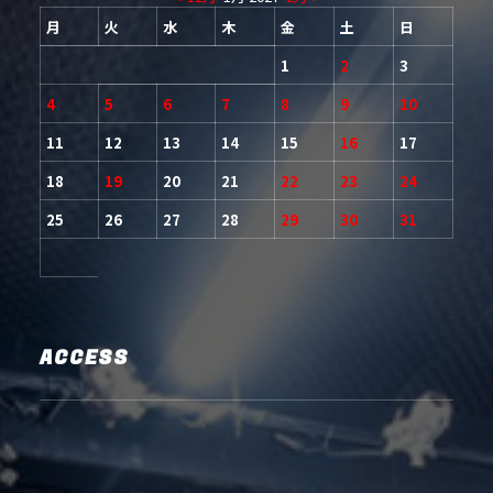
月
火
水
木
金
土
日
1
2
3
4
5
6
7
8
9
10
11
12
13
14
15
16
17
18
19
20
21
22
23
24
25
26
27
28
29
30
31
ACCESS