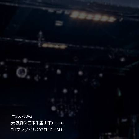
〒565-0842
大阪府吹田市千里山東1-6-16
THプラザビル202 TH-R HALL